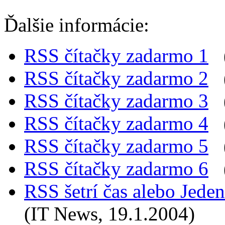
Ďalšie informácie:
RSS čítačky zadarmo 1
(
RSS čítačky zadarmo 2
(
RSS čítačky zadarmo 3
(
RSS čítačky zadarmo 4
(
RSS čítačky zadarmo 5
(
RSS čítačky zadarmo 6
(
RSS šetrí čas alebo Jeden
(IT News, 19.1.2004)