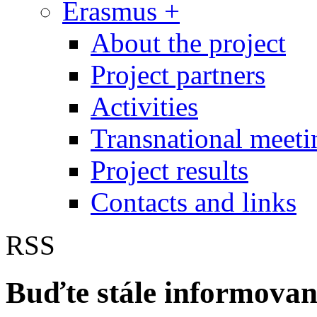
Erasmus +
About the project
Project partners
Activities
Transnational meeti
Project results
Contacts and links
RSS
Buďte stále informovaní