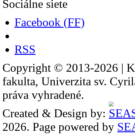
Sociálne siete
Facebook (FF)
RSS
Copyright © 2013-2026 | Kat
fakulta, Univerzita sv. Cyr
práva vyhradené.
Created & Design by:
2026. Page powered by
SE