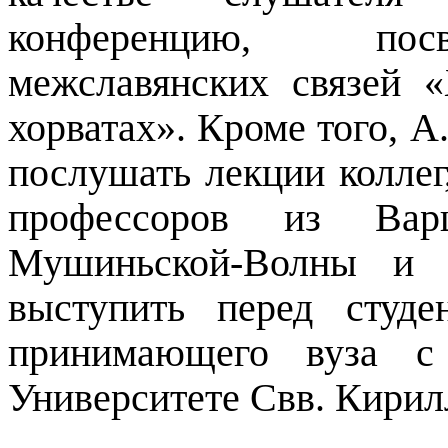
конференцию, пос
межславянских связей 
хорватах». Кроме того, А
послушать лекции коллег
профессоров из Варш
Мушиньской-Волны и 
выступить перед студе
принимающего вуза с
Университете Свв. Кирил