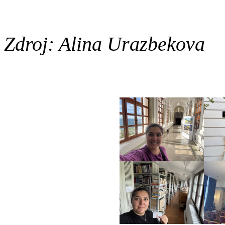
Zdroj: Alina Urazbekova