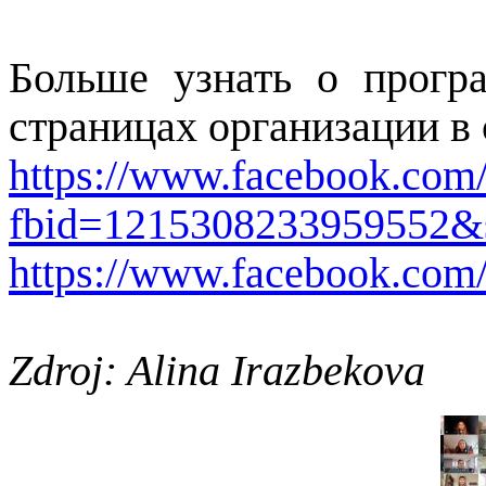
Больше узнать о прог
страницах организации в 
https://www.facebook.com/
fbid=1215308233959552&
https://www.facebook
Zdroj: Alina Irazbekova