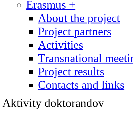
Erasmus +
About the project
Project partners
Activities
Transnational meeti
Project results
Contacts and links
Aktivity doktorandov