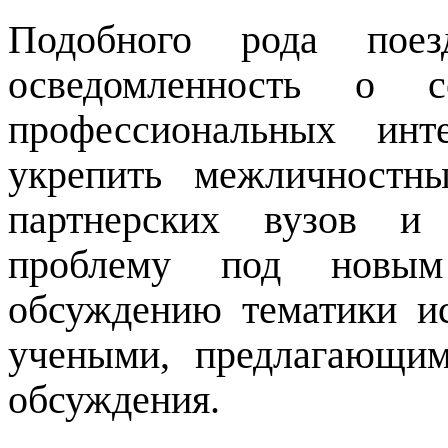
Подобного рода поез
осведомленность о 
профессиональных инт
укрепить межличностн
партнерских вузов и
проблему под новым
обсуждению тематики и
учеными, предлагающи
обсуждения.