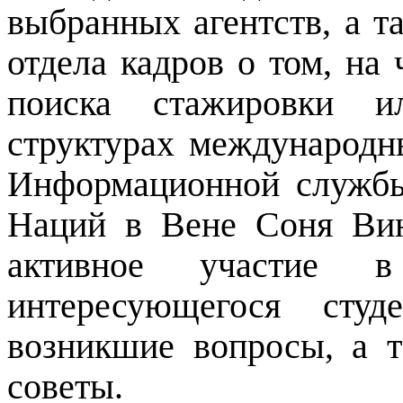
выбранных агентств, а т
отдела кадров о том, на
поиска стажировки и
структурах международн
Информационной служб
Наций в Вене Соня Вин
активное участие 
интересующегося студ
возникшие вопросы, а 
советы.